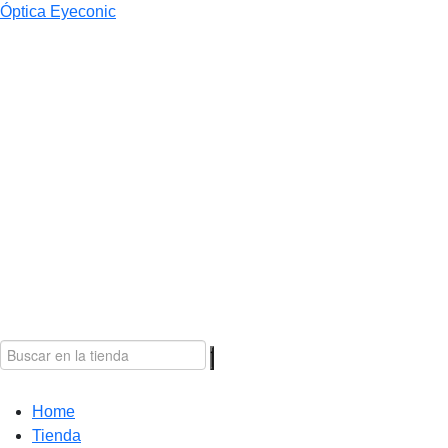
Óptica Eyeconic
Home
Tienda