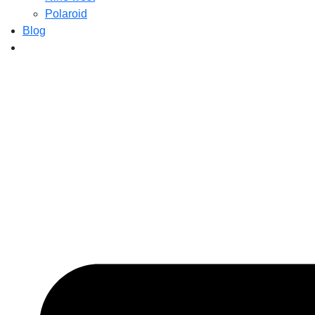
Polaroid
Blog