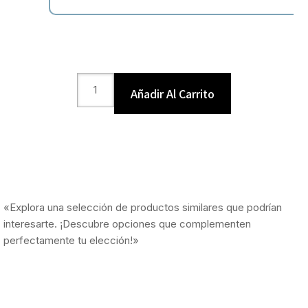
Añadir Al Carrito
«Explora una selección de productos similares que podrían
interesarte. ¡Descubre opciones que complementen
perfectamente tu elección!»