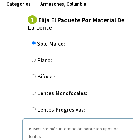
Categories
Armazones
,
Columbia
1
Elija El Paquete Por Material De
La Lente
Solo Marco:
Plano:
Bifocal:
Lentes Monofocales:
Lentes Progresivas:
Mostrar más información sobre los tipos de
lentes