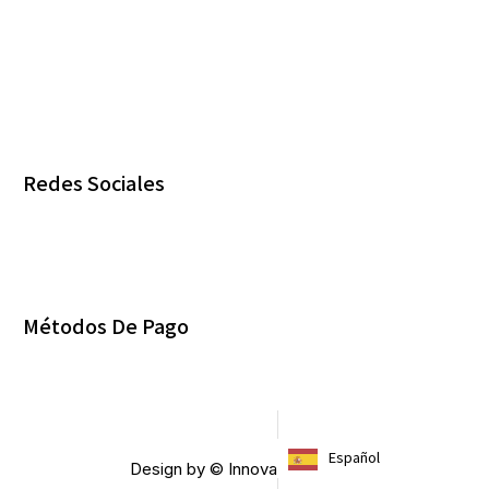
Redes Sociales
Métodos De Pago
Español
Design by © Innovablack 2023