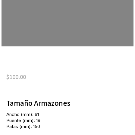
$
100.00
Tamaño Armazones
Ancho (mm): 61
Puente (mm): 19
Patas (mm): 150