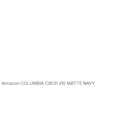
Armazon COLUMBIA C8031 410 MATTE NAVY