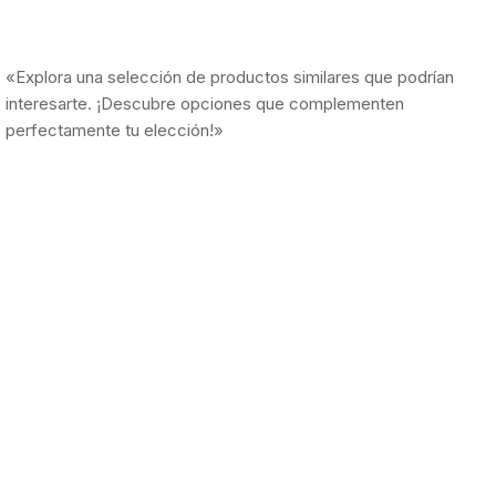
«Explora una selección de productos similares que podrían
interesarte. ¡Descubre opciones que complementen
perfectamente tu elección!»