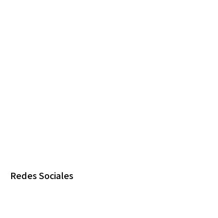
Redes Sociales