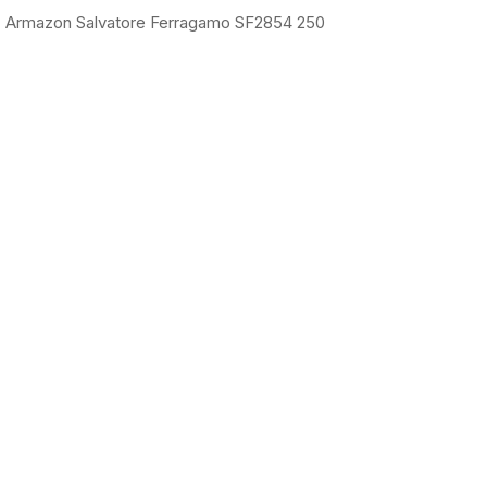
Armazon Salvatore Ferragamo SF2854 250