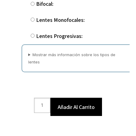
Bifocal:
Lentes Monofocales:
Lentes Progresivas:
Mostrar más información sobre los tipos de
lentes
Añadir Al Carrito