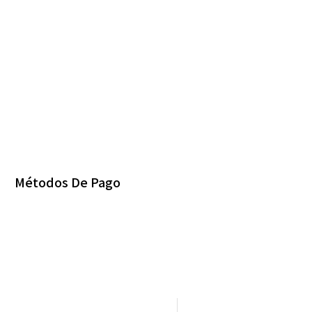
Métodos De Pago