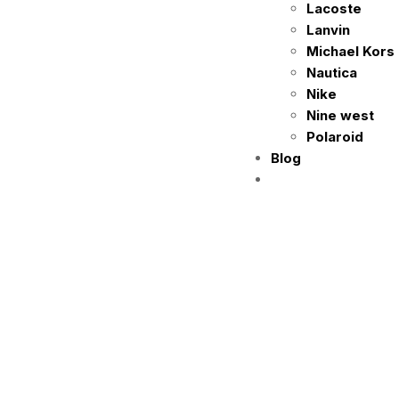
Lacoste
Lanvin
Michael Kors
Nautica
Nike
Nine west
Polaroid
Blog