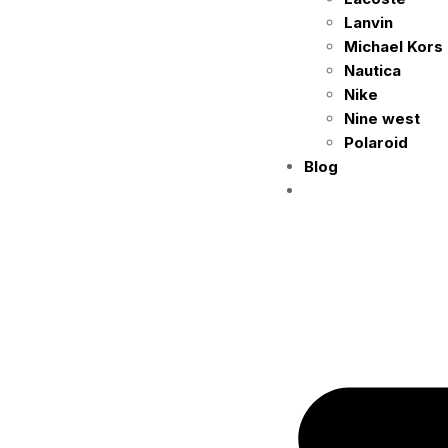
Lanvin
Michael Kors
Nautica
Nike
Nine west
Polaroid
Blog