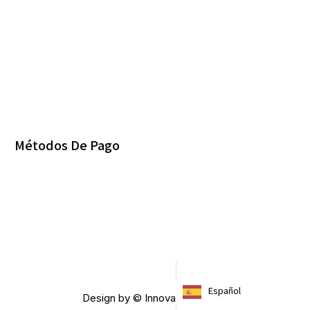
Métodos De Pago
Español
Design by © Innovablack 2023