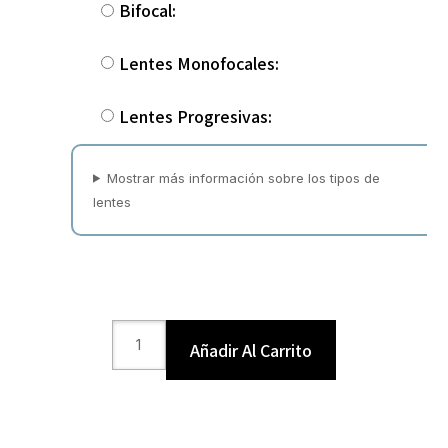
Bifocal:
Lentes Monofocales:
Lentes Progresivas:
Mostrar más información sobre los tipos de
lentes
Añadir Al Carrito