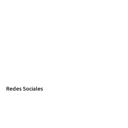
Redes Sociales