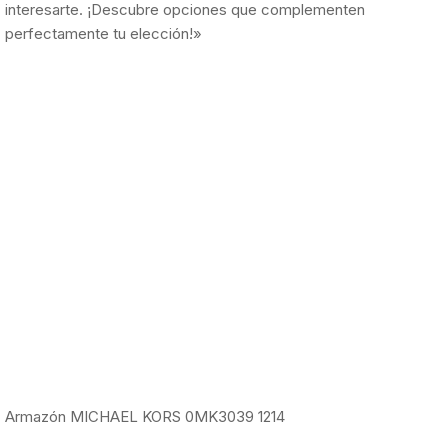
interesarte. ¡Descubre opciones que complementen
perfectamente tu elección!»
Armazón MICHAEL KORS 0MK3039 1214