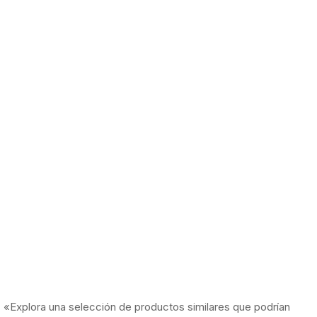
«Explora una selección de productos similares que podrían