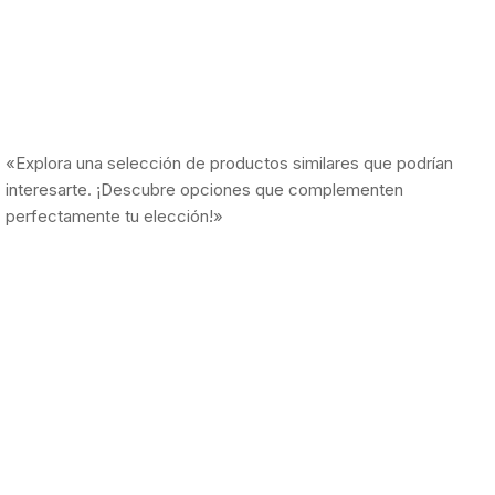
«Explora una selección de productos similares que podrían
interesarte. ¡Descubre opciones que complementen
perfectamente tu elección!»