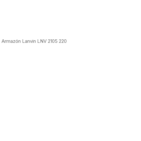
Armazón Lanvin LNV 2105 220