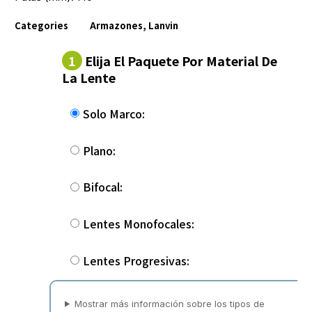
Categories
Armazones
,
Lanvin
1
Elija El Paquete Por Material De
La Lente
Solo Marco:
Plano:
Bifocal:
Lentes Monofocales:
Lentes Progresivas:
Mostrar más información sobre los tipos de