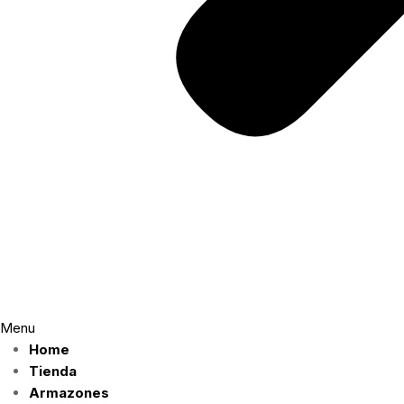
Menu
Home
Tienda
Armazones