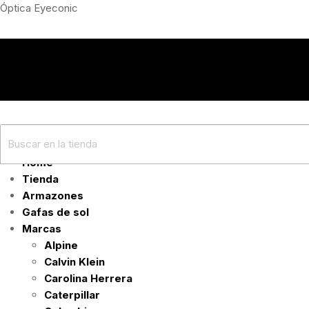
Óptica Eyeconic
Home
Tienda
Armazones
Gafas de sol
Marcas
Alpine
Calvin Klein
Carolina Herrera
Caterpillar