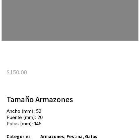
$
150.00
Tamaño Armazones
Ancho (mm): 52
Puente (mm): 20
Patas (mm): 145
Categories
Armazones
,
Festina
,
Gafas