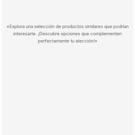
«Explora una selección de productos similares que podrían
interesarte. ¡Descubre opciones que complementen
perfectamente tu elección!»