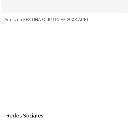
Armazón FESTINA CLIP ON FE 2008 ARBL
Redes Sociales