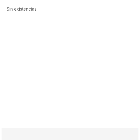
Sin existencias