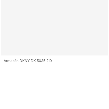
Armazón DKNY DK 5035 210