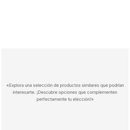
«Explora una selección de productos similares que podrían
interesarte. ¡Descubre opciones que complementen
perfectamente tu elección!»