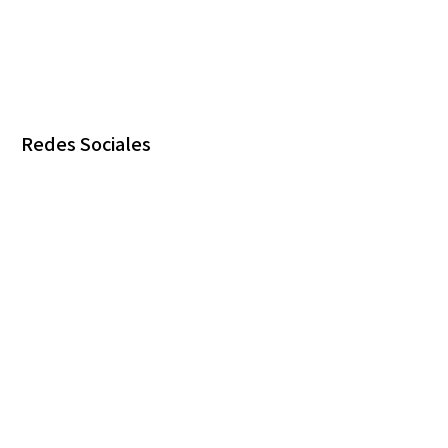
Redes Sociales