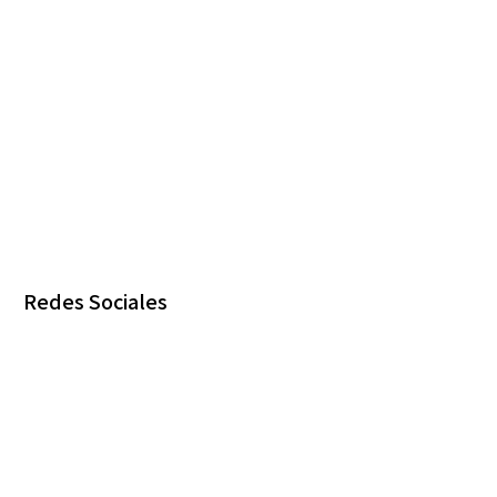
Redes Sociales