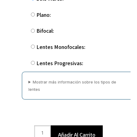
Plano:
Bifocal:
Lentes Monofocales:
Lentes Progresivas:
Mostrar más información sobre los tipos de
lentes
Añadir Al Carrito