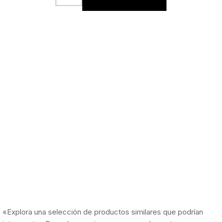
«Explora una selección de productos similares que podrían