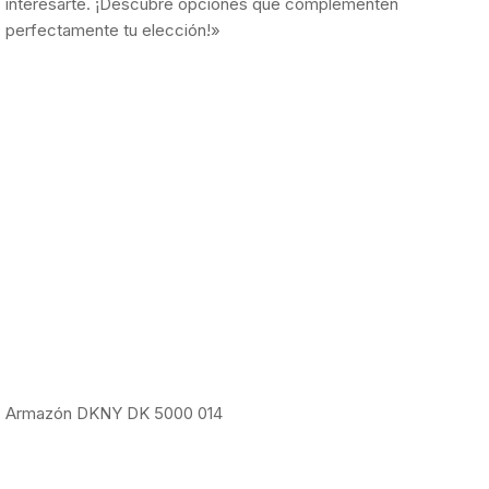
interesarte. ¡Descubre opciones que complementen
perfectamente tu elección!»
Armazón DKNY DK 5000 014