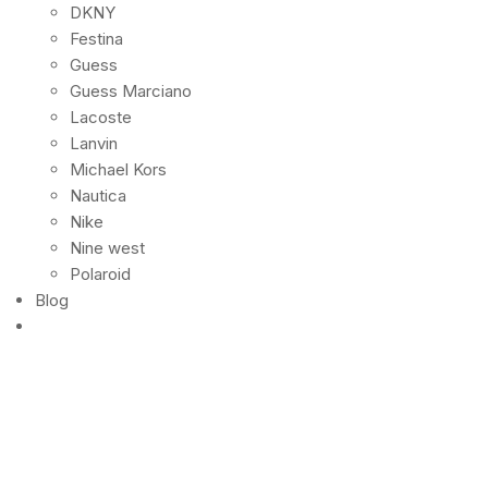
DKNY
Festina
Guess
Guess Marciano
Lacoste
Lanvin
Michael Kors
Nautica
Nike
Nine west
Polaroid
Blog