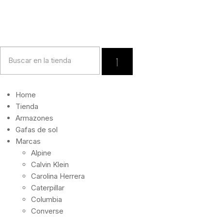
10% 
Home
Tienda
Armazones
Gafas de sol
Marcas
Alpine
Calvin Klein
Carolina Herrera
Caterpillar
Columbia
Converse