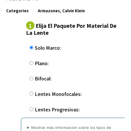
Categories
Armazones
,
Calvin Klein
1
Elija El Paquete Por Material De
La Lente
Solo Marco:
Plano:
Bifocal:
Lentes Monofocales:
Lentes Progresivas:
Mostrar más información sobre los tipos de