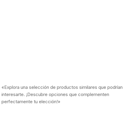
«Explora una selección de productos similares que podrían
interesarte. ¡Descubre opciones que complementen
perfectamente tu elección!»