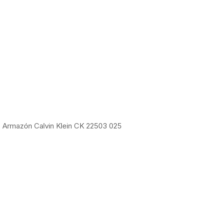
Armazón Calvin Klein CK 22503 025