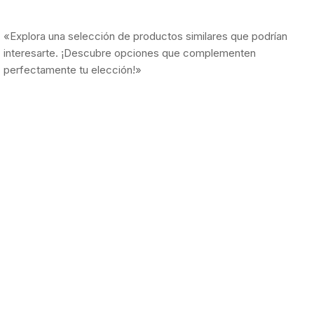
«Explora una selección de productos similares que podrían
interesarte. ¡Descubre opciones que complementen
perfectamente tu elección!»