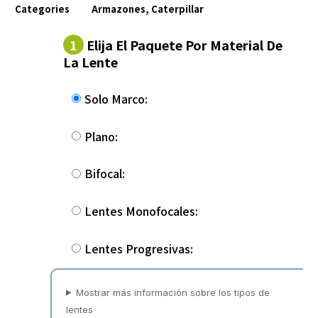
Categories
Armazones
,
Caterpillar
1
Elija El Paquete Por Material De
La Lente
Solo Marco:
Plano:
Bifocal:
Lentes Monofocales:
Lentes Progresivas:
Mostrar más información sobre los tipos de
lentes