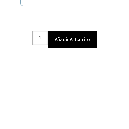
Añadir Al Carrito