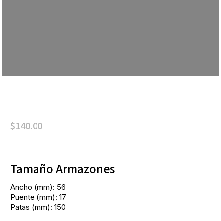
$
140.00
Tamaño Armazones
Ancho (mm): 56
Puente (mm): 17
Patas (mm): 150