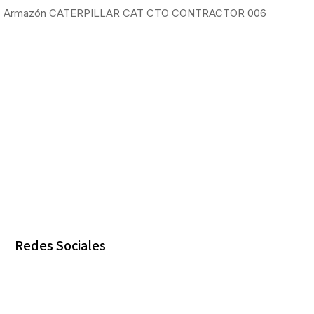
Armazón CATERPILLAR CAT CTO CONTRACTOR 006
Redes Sociales