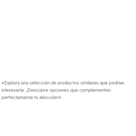
«Explora una selección de productos similares que podrían
interesarte. ¡Descubre opciones que complementen
perfectamente tu elección!»