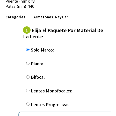
Puente (mm): 18
Patas (mm): 140
Categories
Armazones
,
Ray Ban
1
Elija El Paquete Por Material De
La Lente
Solo Marco:
Plano:
Bifocal:
Lentes Monofocales:
Lentes Progresivas: