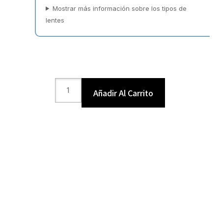
Mostrar más información sobre los tipos de
lentes
Añadir Al Carrito