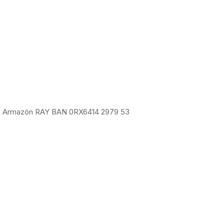
Armazón RAY BAN 0RX6414 2979 53