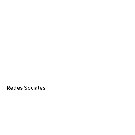
Redes Sociales