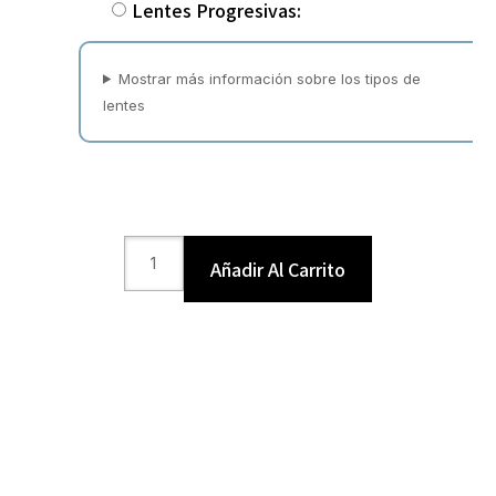
Lentes Progresivas:
Mostrar más información sobre los tipos de
lentes
Añadir Al Carrito