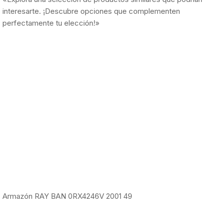
interesarte. ¡Descubre opciones que complementen
perfectamente tu elección!»
Armazón RAY BAN 0RX4246V 2001 49