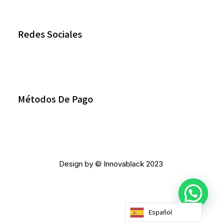
Redes Sociales
Métodos De Pago
Design by © Innovablack 2023
Español