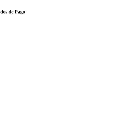
dos de Pago