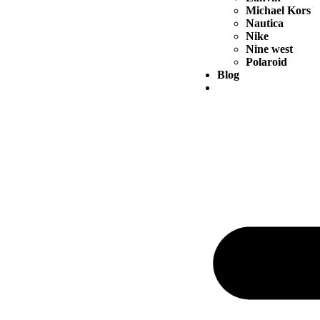
Michael Kors
Nautica
Nike
Nine west
Polaroid
Blog