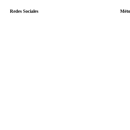
Redes Sociales
Méto