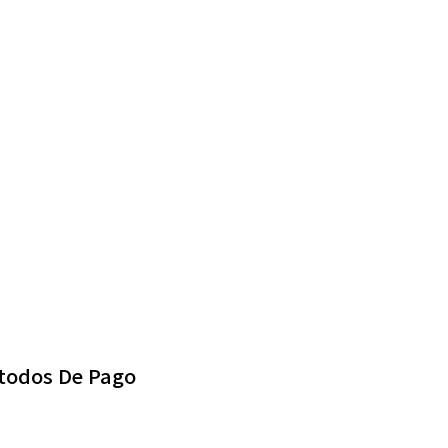
todos De Pago