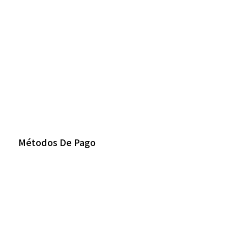
Métodos De Pago