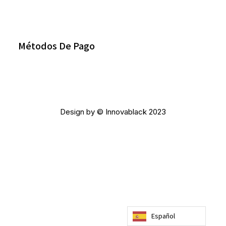
Métodos De Pago
Design by © Innovablack 2023
Español