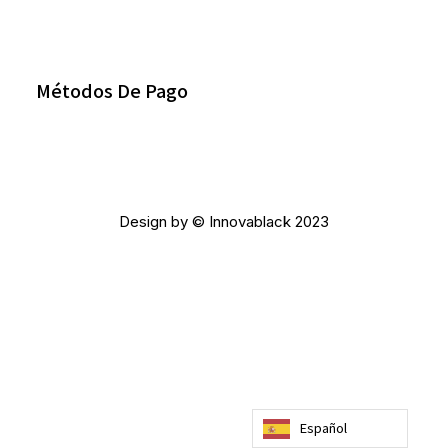
Métodos De Pago
Design by © Innovablack 2023
Español