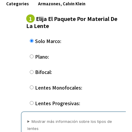
Categories
Armazones
,
Calvin Klein
1
Elija El Paquete Por Material De
La Lente
Solo Marco:
Plano:
Bifocal:
Lentes Monofocales:
Lentes Progresivas:
Mostrar más información sobre los tipos de
lentes