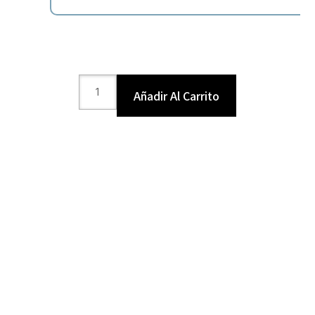
Añadir Al Carrito