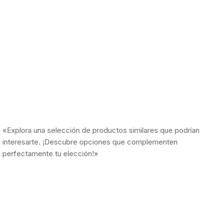
«Explora una selección de productos similares que podrían
interesarte. ¡Descubre opciones que complementen
perfectamente tu elección!»