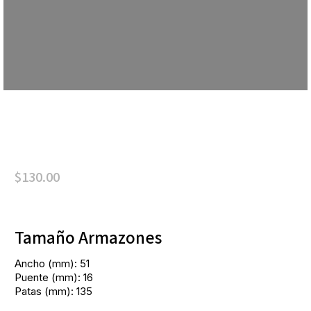
$
130.00
Tamaño Armazones
Ancho (mm): 51
Puente (mm): 16
Patas (mm): 135