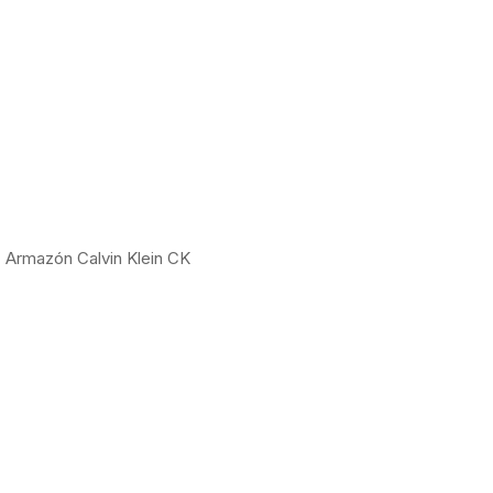
Armazón Calvin Klein CK