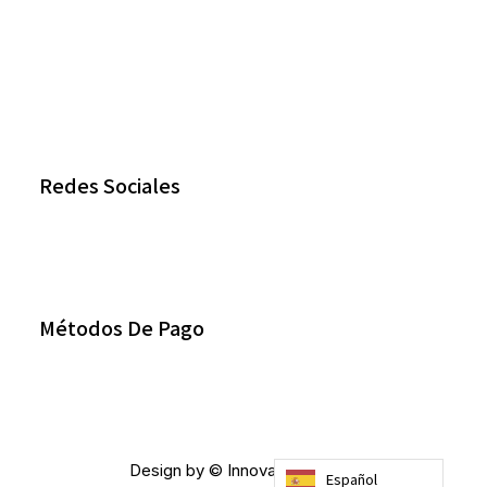
Redes Sociales
Métodos De Pago
Design by © Innovablack 2023
Español