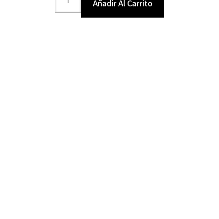
Añadir Al Carrito