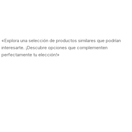
«Explora una selección de productos similares que podrían
interesarte. ¡Descubre opciones que complementen
perfectamente tu elección!»