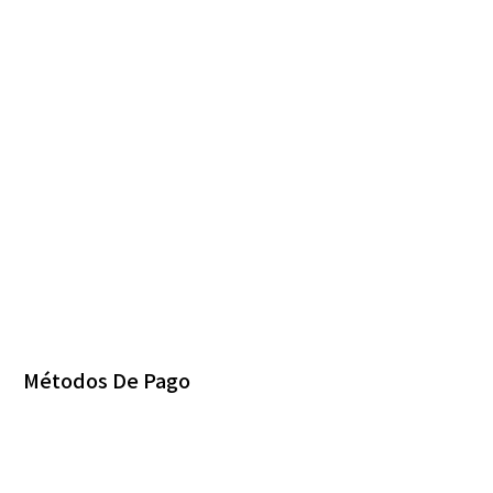
Métodos De Pago