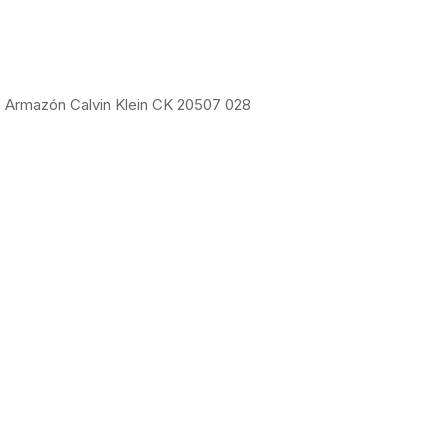
Armazón Calvin Klein CK 20507 028