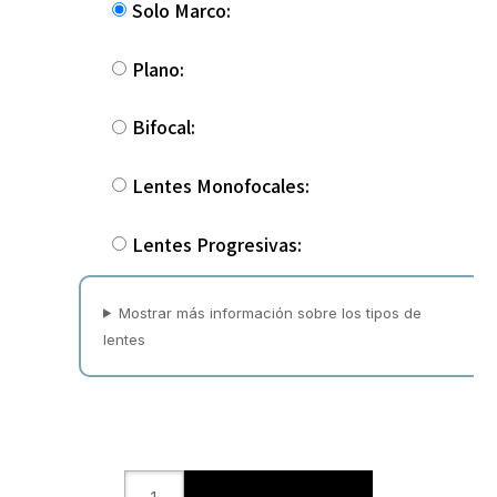
Solo Marco:
Plano:
Bifocal:
Lentes Monofocales:
Lentes Progresivas:
Mostrar más información sobre los tipos de
lentes