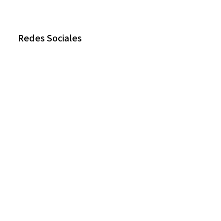
Redes Sociales