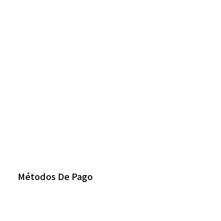
Métodos De Pago